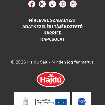
HÍRLEVÉL SZABÁLYZAT
ADATKEZELÉSI TÁJÉKOZTATÓ
KARRIER
KAPCSOLAT
© 2026 Hajdú Sajt - Minden jog fenntartva.