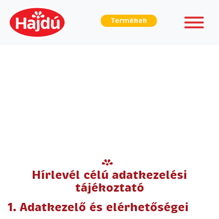
Termékek
Hírlevél célú adatkezelési
tájékoztató
1. Adatkezelő és elérhetőségei