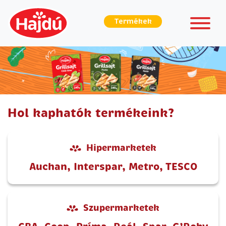
Termékek
Hol kaphatók termékeink?
Hipermarketek
Auchan, Interspar, Metro, TESCO
Szupermarketek