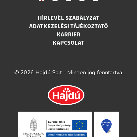
HÍRLEVÉL SZABÁLYZAT
ADATKEZELÉSI TÁJÉKOZTATÓ
KARRIER
KAPCSOLAT
© 2026 Hajdú Sajt - Minden jog fenntartva.