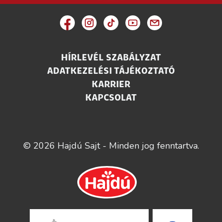
HÍRLEVÉL SZABÁLYZAT
ADATKEZELÉSI TÁJÉKOZTATÓ
KARRIER
KAPCSOLAT
© 2026 Hajdú Sajt - Minden jog fenntartva.