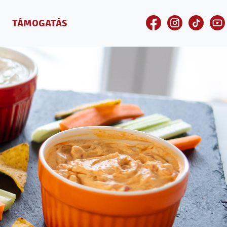
TÁMOGATÁS