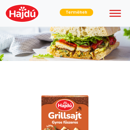
Termékek